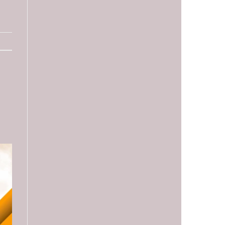
Hợp
Rồng
Kiếm
Hổ:
Thưởng
Nắm
Cực
Luật
Đã
Và
Tỷ
Lệ
Để
Tăng
Cơ
Hội
Thắng