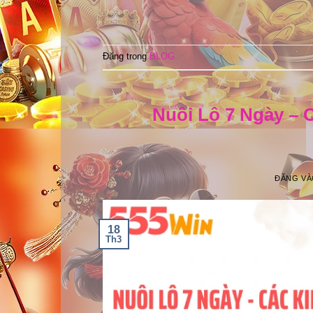
Đăng trong
BLOG
Nuôi Lô 7 Ngày – 
ĐĂNG V
18
Th3