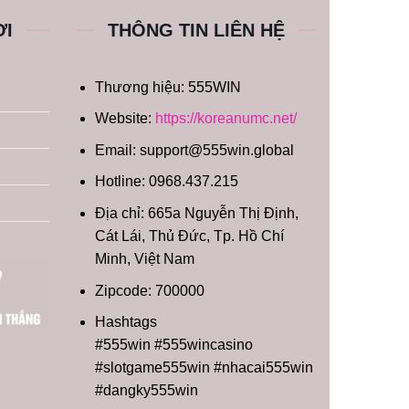
ƠI
THÔNG TIN LIÊN HỆ
Thương hiệu: 555WIN
Website:
https://koreanumc.net/
Email:
support@555win.global
Hotline: 0968.437.215
Địa chỉ: 665a Nguyễn Thị Định,
Cát Lái, Thủ Đức, Tp. Hồ Chí
Minh, Việt Nam
Zipcode: 700000
Hashtags
#555win #555wincasino
#slotgame555win #nhacai555win
#dangky555win