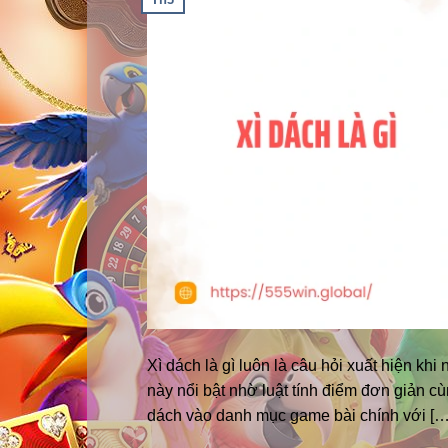
Xì dách là gì luôn là câu hỏi xuất hiện kh
này nổi bật nhờ luật tính điểm đơn giản c
dách vào danh mục game bài chính với […