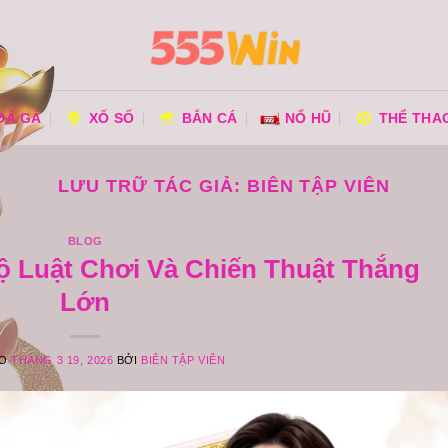
ĐÁ GÀ
XỐ SỐ
BẮN CÁ
NỔ HŨ
THỂ THA
LƯU TRỮ TÁC GIẢ:
BIÊN TẬP VIÊN
BLOG
ộ Luật Chơi Và Chiến Thuật Thắng
Lớn
ÀO
THÁNG 3 19, 2026
BỞI
BIÊN TẬP VIÊN