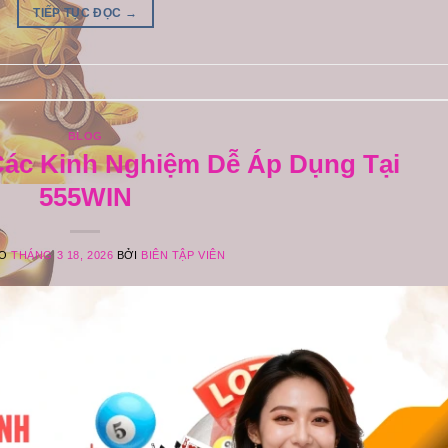
TIẾP TỤC ĐỌC
→
BLOG
Các Kinh Nghiệm Dễ Áp Dụng Tại
555WIN
ÀO
THÁNG 3 18, 2026
BỞI
BIÊN TẬP VIÊN