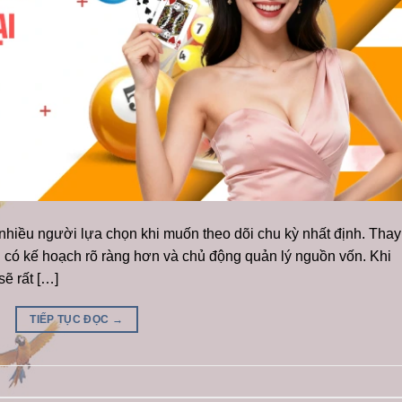
hiều người lựa chọn khi muốn theo dõi chu kỳ nhất định. Thay
n có kế hoạch rõ ràng hơn và chủ động quản lý nguồn vốn. Khi
sẽ rất […]
TIẾP TỤC ĐỌC
→