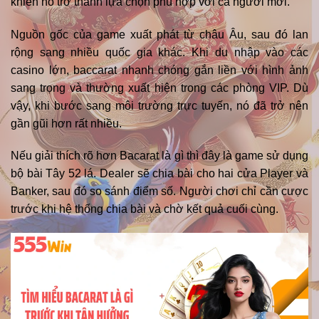
khiến nó trở thành lựa chọn phù hợp với cả người mới.
Nguồn gốc của game xuất phát từ châu Âu, sau đó lan
rộng sang nhiều quốc gia khác. Khi du nhập vào các
casino lớn, baccarat nhanh chóng gắn liền với hình ảnh
sang trọng và thường xuất hiện trong các phòng VIP. Dù
vậy, khi bước sang môi trường trực tuyến, nó đã trở nên
gần gũi hơn rất nhiều.
Nếu giải thích rõ hơn Bacarat là gì thì đây là game sử dụng
bộ bài Tây 52 lá. Dealer sẽ chia bài cho hai cửa Player và
Banker, sau đó so sánh điểm số. Người chơi chỉ cần cược
trước khi hệ thống chia bài và chờ kết quả cuối cùng.