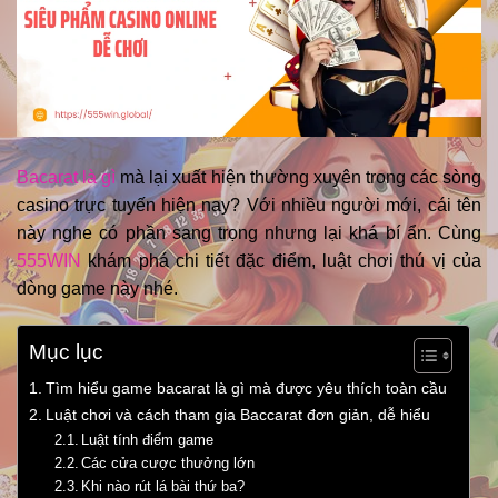
Bacarat là gì
mà lại xuất hiện thường xuyên trong các sòng
casino trực tuyến hiện nay? Với nhiều người mới, cái tên
này nghe có phần sang trọng nhưng lại khá bí ẩn. Cùng
555WIN
khám phá chi tiết đặc điểm, luật chơi thú vị của
dòng game này nhé.
Mục lục
Tìm hiểu game bacarat là gì mà được yêu thích toàn cầu
Luật chơi và cách tham gia Baccarat đơn giản, dễ hiểu
Luật tính điểm game
Các cửa cược thưởng lớn
Khi nào rút lá bài thứ ba?