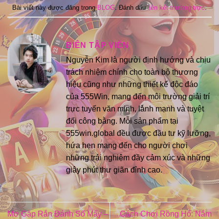
Bài viết này được đăng trong
BLOG
. Đánh dấu
liên kết thường trực
.
BIÊN TẬP VIÊN
Nguyễn Kim là người định hướng và chịu
trách nhiệm chính cho toàn bộ thương
hiệu cũng như những thiết kế độc đáo
của 555Win, mang đến môi trường giải trí
trực tuyến văn minh, lành mạnh và tuyệt
đối công bằng. Mỗi sản phẩm tại
555win.global đều được đầu tư kỹ lưỡng,
hứa hẹn mang đến cho người chơi
những trải nghiệm đầy cảm xúc và những
giây phút thư giãn đỉnh cao.
Mơ Gặp Rắn Đánh Số Mấy –
Cách Chơi Rồng Hổ: Nắm