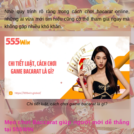
Nhờ quy trình rõ ràng trong
cách chơi bacarat
online,
những ai vừa mới tìm hiểu cũng có thể tham gia ngay mà
không gặp nhiều khó khăn.
Chi tiết luật, cách chơi game bacarat là gì?
Mẹo chơi Baccarat giúp người mới dễ thắng
tại 555WIN