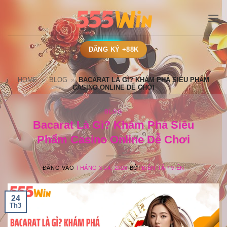
Bỏ
qua
nội
dung
ĐĂNG KÝ +88K
HOME
»
BLOG
»
BACARAT LÀ GÌ? KHÁM PHÁ SIÊU PHẨM
CASINO ONLINE DỄ CHƠI
BLOG
Bacarat Là Gì? Khám Phá Siêu
Phẩm Casino Online Dễ Chơi
ĐĂNG VÀO
THÁNG 3 24, 2026
BỞI
BIÊN TẬP VIÊN
24
Th3