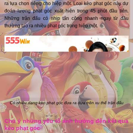
ra lựa chọn riêng cho hiệp một. Loại kèo phạt góc này dự
đoán lượng phạt góc xuất hiện trong 45 phút đầu tiên.
Những trận đấu có nhịp tấn công nhanh ngay từ đầu
thường tạo ra nhiều phạt góc trong hiệp một.
Có nhiều dạng kèo phạt góc đưa ra dựa trên xu thế trận đấu
Chú ý những yếu tố ảnh hưởng đến kết quả
kèo phạt góc