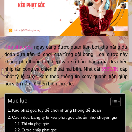
Kèo phạt góc
ngày càng được quan tâm bởi khả năng dự
đoán dựa trên lối chơi của từng đội bóng. Loại cược này
không phụ thuộc trực tiếp vào số bàn thắng mà dựa trên
nhịp tấn công và chiến thuật hai bên. Nhà cái
555WIN
cập
nhật tỷ lệ cược kèm theo thông tin xoay quanh trận giúp
hội viên nắm rõ diễn biến thực tế.
Mục lục
Kèo phạt góc tuy dễ chơi nhưng không dễ đoán
Cách đọc bảng tỷ lệ kèo phạt góc chuẩn như chuyên gia
Tài xỉu phạt góc
Cược chấp phạt góc