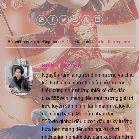
Bài viết này được đăng trong
BLOG
. Đánh dấu
liên kết thường trực
.
BIÊN TẬP VIÊN
Nguyễn Kim là người định hướng và chịu
trách nhiệm chính cho toàn bộ thương
hiệu cũng như những thiết kế độc đáo
của 555Win, mang đến môi trường giải trí
trực tuyến văn minh, lành mạnh và tuyệt
đối công bằng. Mỗi sản phẩm tại
555win.global đều được đầu tư kỹ lưỡng,
hứa hẹn mang đến cho người chơi
những trải nghiệm đầy cảm xúc và những