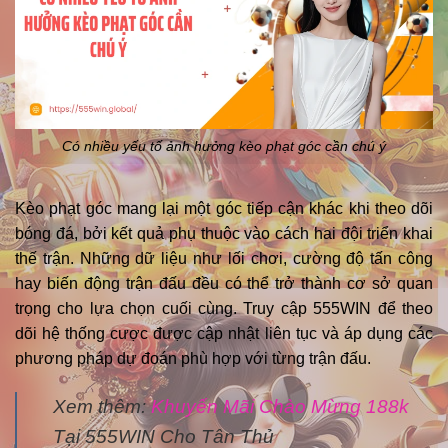
Có nhiều yếu tố ảnh hưởng kèo phạt góc cần chú ý
Kèo phạt góc mang lại một góc tiếp cận khác khi theo dõi
bóng đá, bởi kết quả phụ thuộc vào cách hai đội triển khai
thế trận. Những dữ liệu như lối chơi, cường độ tấn công
hay biến động trận đấu đều có thể trở thành cơ sở quan
trọng cho lựa chọn cuối cùng. Truy cập 555WIN để theo
dõi hệ thống cược được cập nhật liên tục và áp dụng các
phương pháp dự đoán phù hợp với từng trận đấu.
Xem thêm:
Khuyến Mãi Chào Mừng 188k
Tại 555WIN Cho Tân Thủ