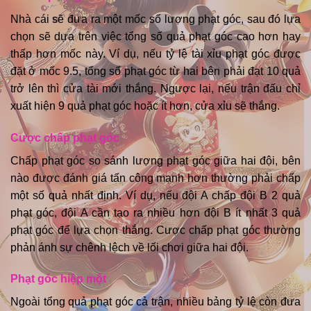
Nhà cái sẽ đưa ra một mốc số lượng phạt góc, sau đó lựa
chọn sẽ dựa trên việc tổng số quả phạt góc cao hơn hay
thấp hơn mốc này. Ví dụ, nếu tỷ lệ tài xỉu phạt góc được
đặt ở mốc 9.5, tổng số phạt góc từ hai bên phải đạt 10 quả
trở lên thì cửa tài mới thắng. Ngược lại, nếu trận đấu chỉ
xuất hiện 9 quả phạt góc hoặc ít hơn, cửa xỉu sẽ thắng.
Cược chấp phạt góc
Chấp phạt góc so sánh lượng phạt góc giữa hai đội, bên
nào được đánh giá tấn công mạnh hơn thường phải chấp
một số quả nhất định. Ví dụ, nếu đội A chấp đội B 2 quả
phạt góc, đội A cần tạo ra nhiều hơn đội B ít nhất 3 quả
phạt góc để lựa chọn thắng. Cược chấp phạt góc thường
phản ánh sự chênh lệch về lối chơi giữa hai đội.
Phạt góc hiệp một
Ngoài tổng quả phạt góc cả trận, nhiều bảng tỷ lệ còn đưa