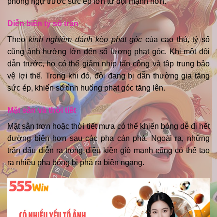
phòng ngự trước sức ép lớn từ đội mạnh hơn.
Diễn biến tỷ số trận
Theo
kinh nghiệm đánh kèo phạt góc
của cao thủ, tỷ số
cũng ảnh hưởng lớn đến số lượng phạt góc. Khi một đội
dẫn trước, họ có thể giảm nhịp tấn công và tập trung bảo
vệ lợi thế. Trong khi đó, đội đang bị dẫn thường gia tăng
sức ép, khiến số tình huống phạt góc tăng lên.
Mặt sân và thời tiết
Mặt sân trơn hoặc thời tiết mưa có thể khiến bóng dễ đi hết
đường biên hơn sau các pha cản phá. Ngoài ra, những
trận đấu diễn ra trong điều kiện gió mạnh cũng có thể tạo
ra nhiều pha bóng bị phá ra biên ngang.