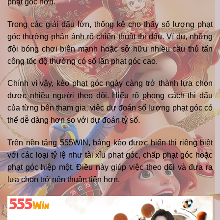
phạt góc hơn.
Trong các giải đấu lớn, thống kê cho thấy số lượng phạt
góc thường phản ánh rõ chiến thuật thi đấu. Ví dụ, những
đội bóng chơi biên mạnh hoặc sở hữu nhiều cầu thủ tấn
công tốc độ thường có số lần phạt góc cao.
Chính vì vậy, kèo phạt góc ngày càng trở thành lựa chọn
được nhiều người theo dõi. Hiểu rõ phong cách thi đấu
của từng bên tham gia, việc dự đoán số lượng phạt góc có
thể dễ dàng hơn so với dự đoán tỷ số.
Trên nền tảng 555WIN, bảng kèo được hiển thị riêng biệt
với các loại tỷ lệ như tài xỉu phạt góc, chấp phạt góc hoặc
phạt góc hiệp một. Điều này giúp việc theo dõi và đưa ra
lựa chọn trở nên thuận tiện hơn.